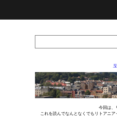
リ
今回は、
これを読んでなんとなくでもリトアニア